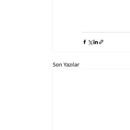
Son Yazılar