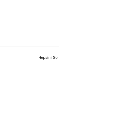
Hepsini Gör