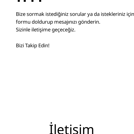
Bize sormak istediğiniz sorular ya da istekleriniz için
formu doldurup mesajınızı gönderin.
Sizinle iletişime geçeceğiz.
Bizi Takip Edin!
İletişim